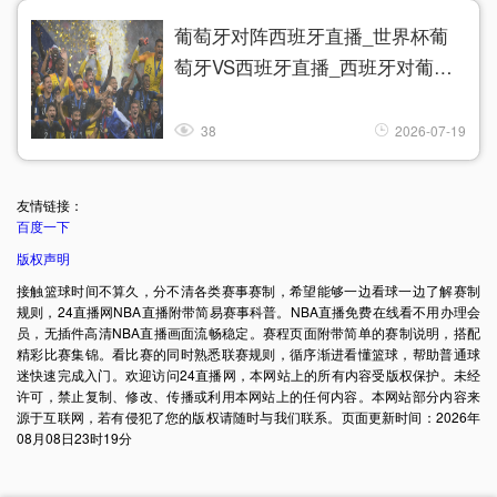
葡萄牙对阵西班牙直播_世界杯葡
萄牙VS西班牙直播_西班牙对葡萄
牙比赛直播在线无插件观看
38
2026-07-19
友情链接：
百度一下
版权声明
接触篮球时间不算久，分不清各类赛事赛制，希望能够一边看球一边了解赛制
规则，24直播网NBA直播附带简易赛事科普。NBA直播免费在线看不用办理会
员，无插件高清NBA直播画面流畅稳定。赛程页面附带简单的赛制说明，搭配
精彩比赛集锦。看比赛的同时熟悉联赛规则，循序渐进看懂篮球，帮助普通球
迷快速完成入门。欢迎访问24直播网，本网站上的所有内容受版权保护。未经
许可，禁止复制、修改、传播或利用本网站上的任何内容。本网站部分内容来
源于互联网，若有侵犯了您的版权请随时与我们联系。页面更新时间：2026年
08月08日23时19分