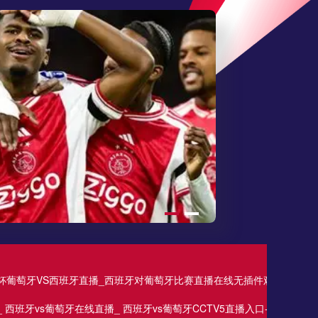
直播在线观看_葡萄牙VS西班牙实时全场直播入口
葡萄牙对阵西班牙直播
观看
杯葡萄牙VS西班牙直播_西班牙对葡萄牙比赛直播在线无插件观看
_ 西班牙vs葡萄牙在线直播_ 西班牙vs葡萄牙CCTV5直播入口-24直播网