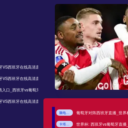
牙VS西班牙在线高清直播
牙VS西班牙在线高清直播
清入口_西班牙vs葡萄牙预测分析直播
葡萄牙VS西班牙直播_葡萄牙VS西班牙
牙VS西班牙在线高清直播
西班牙比赛观看直达入口
葡萄牙对阵西班牙直播_世界
脑电波“哨音”响起：教练组实时捕捉球员体能极限
高清直播
世界杯: 西班牙vs葡萄牙直播
卡塔尔世界杯“零碳承诺”：全部16座场馆100%光伏供电