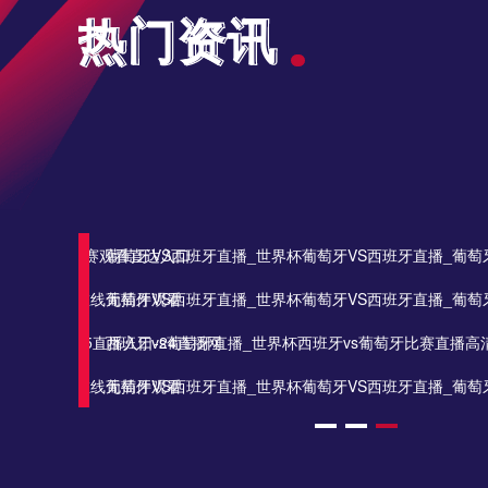
热门资讯
热门资讯
牙VS西班牙比赛观看直达入口
葡萄牙VS西班牙直播_世界杯葡萄牙VS西班牙直播_葡萄
三十暮色叩问征途
三重圣殿凝视永恒
萄牙比赛直播在线无插件观看
葡萄牙VS西班牙直播_世界杯葡萄牙VS西班牙直播_葡萄
32年球衣盲盒开拆：指尖轻触
重燃绿茵热血
葡萄牙CCTV5直播入口-24直播网
西班牙vs葡萄牙直播_世界杯西班牙vs葡萄牙比赛直播高
海地19岁中场身价暴涨
低调妖星或成今夏转会市场最大黑马
萄牙比赛直播在线无插件观看
葡萄牙VS西班牙直播_世界杯葡萄牙VS西班牙直播_葡萄
VR包厢“光速锁定”
球迷感叹：VIP座席“瞬间就位”
葡萄牙VS西班牙直播在线观看_世界杯葡萄牙VS西班牙直播_葡萄牙VS
500座：声学仿真技术为2026世界杯打造沉浸式音效体验
葡萄牙VS西班牙直播_世界杯葡萄牙VS西班牙直播_葡萄牙VS西班牙在线