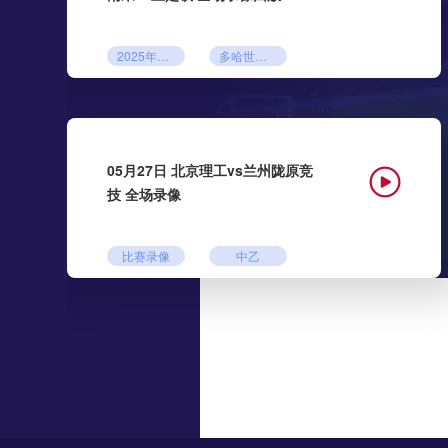
2025年5月26日
多哈世乒赛男单打决赛
05月27日 北京理工vs兰州陇原竞
技 全场录像
比赛录像
中乙