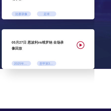
比赛录像
足球
比
05月27日 恩波利vs维罗纳 全场录
05
像回放
录
2025年5月26日
意甲第38轮
比