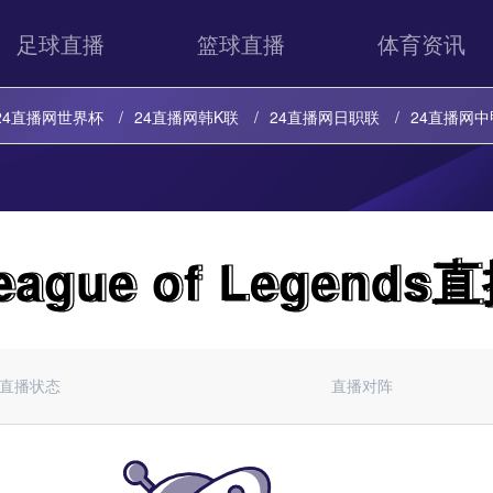
足球直播
篮球直播
体育资讯
24直播网世界杯
24直播网韩K联
24直播网日职联
24直播网中
24直播网意甲
24直播网法甲
24直播网西甲
24直播网德甲
24直播网韩K联
24直播网日职联
24直播网中甲
24直播网世亚
eague of Legends
eague of Legends
24直播网法甲
24直播网西甲
24直播网德甲
24直播网欧冠
直播状态
直播对阵