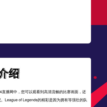
播介绍
播介绍
赛直播。在24直播网中，您可以观看到高清流畅的比赛画面，还
ue of Legends的精彩是因为拥有等强壮的队