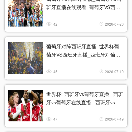
班牙直播在线观看_葡萄牙VS西班
牙实时全场直播入口
42
2026-07-20
葡萄牙对阵西班牙直播_世界杯葡
萄牙VS西班牙直播_西班牙对葡萄
牙比赛直播在线无插件观看
45
2026-07-19
世界杯: 西班牙vs葡萄牙直播_ 西班
牙vs葡萄牙在线直播_ 西班牙vs葡
萄牙CCTV5直播入口-24直播网
47
2026-07-19