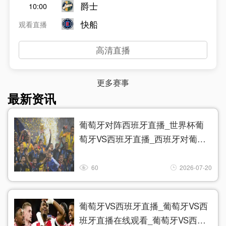
爵士
10:00
快船
观看直播
高清直播
更多赛事
最新资讯
葡萄牙对阵西班牙直播_世界杯葡
萄牙VS西班牙直播_西班牙对葡萄
牙比赛直播在线无插件观看
60
2026-07-20
葡萄牙VS西班牙直播_葡萄牙VS西
班牙直播在线观看_葡萄牙VS西班