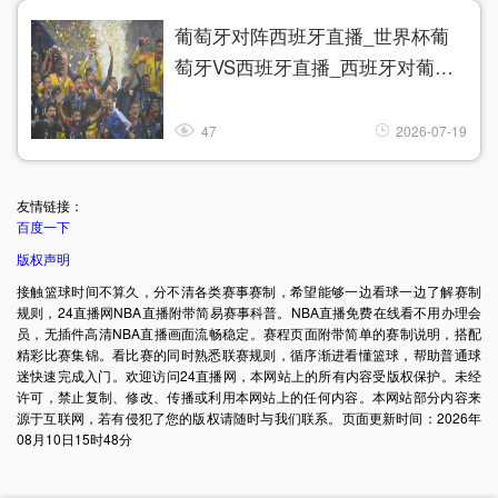
葡萄牙对阵西班牙直播_世界杯葡
萄牙VS西班牙直播_西班牙对葡萄
牙比赛直播在线无插件观看
47
2026-07-19
友情链接：
百度一下
版权声明
接触篮球时间不算久，分不清各类赛事赛制，希望能够一边看球一边了解赛制
规则，24直播网NBA直播附带简易赛事科普。NBA直播免费在线看不用办理会
员，无插件高清NBA直播画面流畅稳定。赛程页面附带简单的赛制说明，搭配
精彩比赛集锦。看比赛的同时熟悉联赛规则，循序渐进看懂篮球，帮助普通球
迷快速完成入门。欢迎访问24直播网，本网站上的所有内容受版权保护。未经
许可，禁止复制、修改、传播或利用本网站上的任何内容。本网站部分内容来
源于互联网，若有侵犯了您的版权请随时与我们联系。页面更新时间：2026年
08月10日15时48分