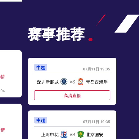
标签
2025年5月26日
多哈世乒赛男单打决赛
05月28日 都灵vs罗马 全场录像回放
赛事推荐
赛事推荐
标签
2025年5月26日
意甲第38轮
05月28日 德甲降级附加赛次回合 埃弗斯堡vs海登海姆 全场录像
标签
比赛录像
德甲
05月28日 亚特兰大vs帕尔马 全场录像回放
中超
07月11日 19:35
标签
2025年5月26日
意甲第38轮
详情
深圳新鹏城
VS
青岛西海岸
05月28日 利物浦vs水晶宫 全场录像回放
:04
高清直播
标签
2025年5月26日
英超第38轮
05月28日 F1摩纳哥大奖赛排位赛 全场录像回放
中超
标签
2025年5月24日
F1摩纳哥大奖赛排位赛
07月11日 19:35
详情
上海申花
VS
北京国安
05月28日 都灵vs罗马 全场录像回放