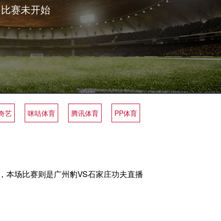
比赛未开始
奇艺
咪咕体育
腾讯体育
PP体育
，本场比赛则是广州豹VS石家庄功夫直播