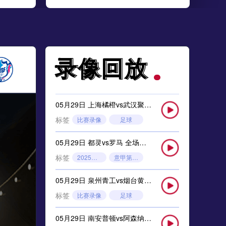
录像回放
录像回放
05月29日 上海橘橙vs武汉聚星闪耀 全场录像
标签
比赛录像
足球
05月29日 都灵vs罗马 全场录像回放
标签
2025年5月26日
意甲第38轮
05月29日 泉州青工vs烟台黄渤海新区鑫海中天 全场录像
标签
比赛录像
足球
05月29日 南安普顿vs阿森纳 全场录像回放