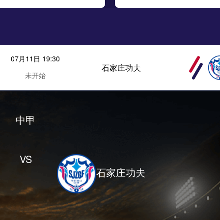
07月11日 19:30
石家庄功夫
未开始
中甲
VS
石家庄功夫