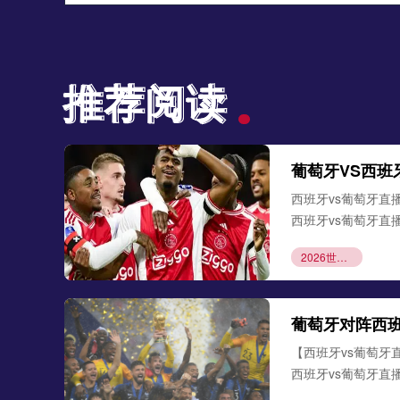
推荐阅读
推荐阅读
西班牙vs葡萄牙直播
西班牙vs葡萄牙直播
2026世界杯费城赛区：林肯金融球场疏散通道宽度合规性复核技术指引
【西班牙vs葡萄牙
西班牙vs葡萄牙直