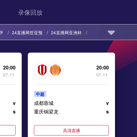
录像回放
甲
24直播网世亚预
24直播网亚洲杯
24直播网欧冠
24直播网中超
24直播网NBA
预
24直播网亚洲杯
24直播网欧联
20:00
20:00
07-11
07-11
24直播网中超
24直播网NBA
中超
v
成都蓉城
v
s
重庆铜梁龙
s
高清直播