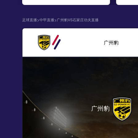
>
>
足球直播
中甲直播
广州豹VS石家庄功夫直播
广州豹
广州豹