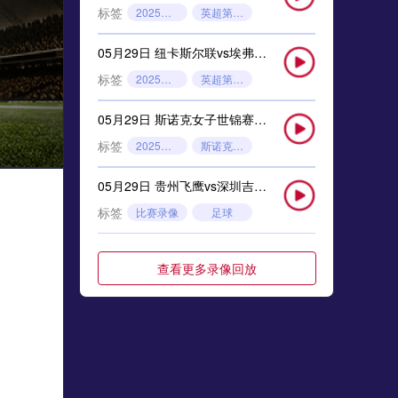
标签
2025年5月26日
英超第38轮
05月29日 纽卡斯尔联vs埃弗顿 全场录像回放
标签
2025年5月26日
英超第38轮
05月29日 斯诺克女子世锦赛半决赛 白雨露vs夏雨滢 全场录像回放
标签
2025年5月26日
斯诺克女子世锦赛半决赛
05月29日 贵州飞鹰vs深圳吉祥 全场录像
标签
比赛录像
足球
05月29日 都灵vs罗马 全场录像回放
查看更多录像回放
标签
2025年5月26日
意甲第38轮
05月29日 纽卡斯尔联vs埃弗顿 全场录像回放
标签
2025年5月26日
英超第38轮
05月28日 多哈世乒赛男单打决赛 雨果vs王楚钦 全场录像回放