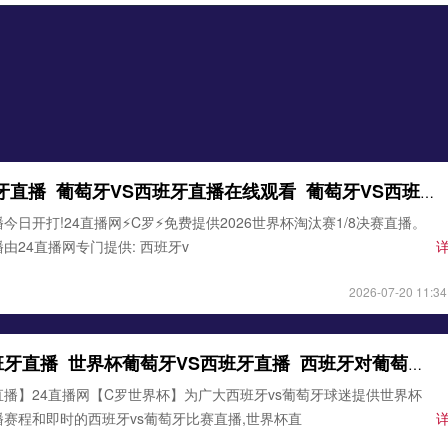
葡萄牙VS西班牙直播_葡萄牙VS西班牙直播在线观看_葡萄牙VS西班牙实时全场直播入口
今日开打!24直播网⚡️C罗⚡️免费提供2026世界杯淘汰赛1/8决赛直播。
由24直播网专门提供: 西班牙v
2026-07-20 11:34
葡萄牙对阵西班牙直播_世界杯葡萄牙VS西班牙直播_西班牙对葡萄牙比赛直播在线无插件观看
直播】24直播网【C罗世界杯】为广大西班牙vs葡萄牙球迷提供世界杯
播赛程和即时的西班牙vs葡萄牙比赛直播,世界杯直