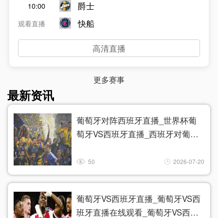
爵士
10:00
快船
观看直播
高清直播
更多赛事
最新资讯
葡萄牙对阵西班牙直播_世界杯葡
萄牙VS西班牙直播_西班牙对葡萄
牙比赛直播在线无插件观看
50
2026-07-20
葡萄牙VS西班牙直播_葡萄牙VS西
班牙直播在线观看_葡萄牙VS西班