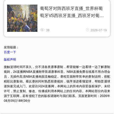
葡萄牙对阵西班牙直播_世界杯葡
萄牙VS西班牙直播_西班牙对葡萄
牙比赛直播在线无插件观看
38
2026-07-19
友情链接：
百度一下
版权声明
接触篮球时间不算久，分不清各类赛事赛制，希望能够一边看球一边了解赛制
规则，24直播网NBA直播附带简易赛事科普。NBA直播免费在线看不用办理会
员，无插件高清NBA直播画面流畅稳定。赛程页面附带简单的赛制说明，搭配
精彩比赛集锦。看比赛的同时熟悉联赛规则，循序渐进看懂篮球，帮助普通球
迷快速完成入门。欢迎访问24直播网，本网站上的所有内容受版权保护。未经
许可，禁止复制、修改、传播或利用本网站上的任何内容。本网站部分内容来
源于互联网，若有侵犯了您的版权请随时与我们联系。页面更新时间：2026年
08月09日18时36分