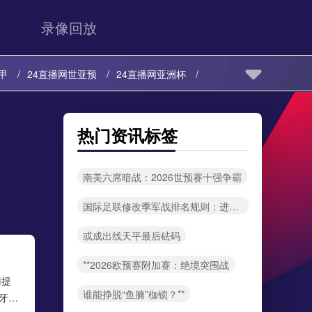
录像回放
甲
24直播网世亚预
24直播网亚洲杯
24直播网欧冠
24直播网中超
24直播网NBA
热门资讯标签
预
24直播网亚洲杯
24直播网欧联
南美六席暗战：2026世预赛十强争霸
24直播网中超
24直播网NBA
国际足联修改季军战排名规则：进球数取代净胜球成首要依据
或成出线天平最后砝码
**2026欧预赛附加赛：绝境突围战
门提
谁能挣脱“鱼腩”枷锁？**
牙vs