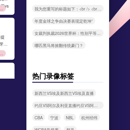
牙vs
六个昼夜：捧起大力神杯的涅槃》
我为您重写的标题如下：<br /> <br /> **实时热区解码：2026世界杯如何用芯片重塑球员跑动轨迹**
年度金球之争由决赛表现定乾坤”
女裁判执裁2026世界杯：性别平等在绿茵场上再下一城
门提
牙vs
哪匹黑马将掀翻传统豪门？
出线天平最后砝码
热门录像标签
全收
来24
新西兰VS埃及新西兰VS埃及直播
脱“鱼腩”枷锁？**
约旦VS阿尔及利亚直播约旦VS阿尔及利亚在线直播
CBA
宁波
NBL
杭州经纬
s葡萄
WCBA常规赛
都灵