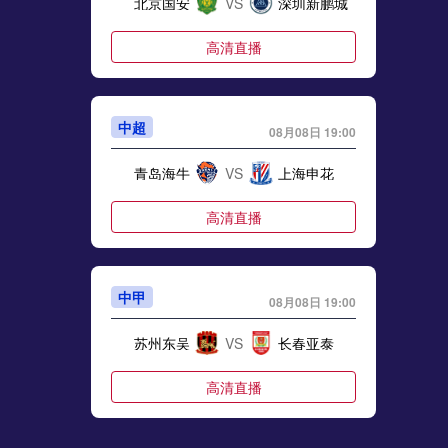
北京国安
VS
深圳新鹏城
付
式观
高清直播
牙vs
或成今夏转会市场最大黑马
中超
08月08日 19:00
青岛海牛
VS
上海申花
程表
榜。
高清直播
葡萄
：VIP座席“瞬间就位”
中甲
08月08日 19:00
全收
苏州东吴
VS
长春亚泰
来24
高清直播
/> <br /> **0.8秒闪电战！哈兰德刷新足坛最快进球极限**
看高