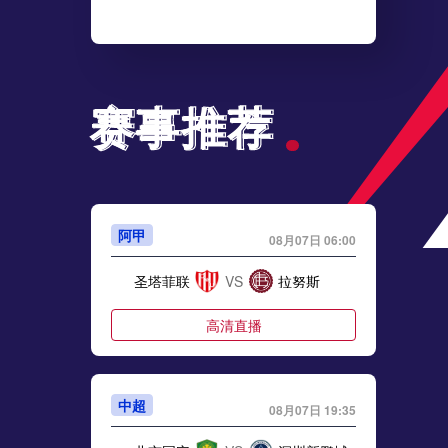
班牙
西班牙
彩瞬
造用
赛事推荐
赛事推荐
程表
榜。
葡萄
圣殿凝视永恒
阿甲
08月07日 06:00
圣塔菲联
VS
拉努斯
程表
高清直播
榜。
葡萄
燃绿茵热血
中超
08月07日 19:35