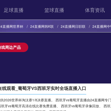
足球直播
篮球直播
体育资讯
24直播网世界杯
24直播网韩K联
24直播网日职联
24直播网中
24直播网意甲
24直播网法甲
24直播网西甲
24直播网德甲
游戏周边产品
24直播网韩K联
24直播网日职联
24直播网中甲
24直播网世亚
24直播网法甲
24直播网西甲
24直播网德甲
24直播网欧冠
在线观看_葡萄牙VS西班牙实时全场直播入口
提供2026世界杯淘汰赛1/8决赛直播。 西班牙vs葡萄牙直播由24直播网专
 西班牙vs葡萄牙高清在线比赛免费直播、 西班牙vs葡萄牙录像回放、 西班