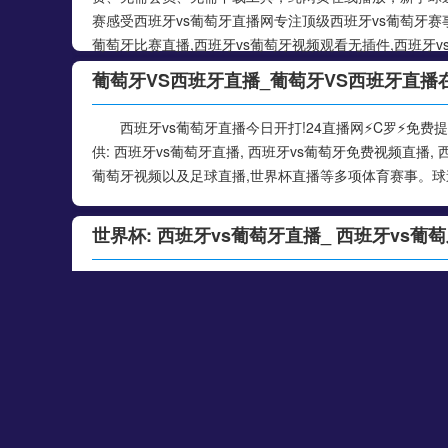
赛感受西班牙vs葡萄牙直播网专注顶级西班牙vs葡萄牙赛
葡萄牙比赛直播,西班牙vs葡萄牙视频观看无插件,西班牙
葡萄牙VS西班牙直播_葡萄牙VS西班牙直播
西班牙vs葡萄牙直播今日开打!24直播网⚡️C罗⚡️免费
供: 西班牙vs葡萄牙直播, 西班牙vs葡萄牙免费视频直播,
葡萄牙视频以及足球直播,世界杯直播等多项体育赛事。球
世界杯: 西班牙vs葡萄牙直播_ 西班牙vs葡萄
24直播网⚡️C罗⚡️西班牙vs葡萄牙直播，2026
录， 西班牙vs葡萄牙免费观看不用24直播网不花钱。1
直播网， 西班牙vs葡萄牙直播就在这里！
葡萄牙VS西班牙直播在线观看_世界杯葡萄牙
24直播网⚡️C罗⚡️虔诚为您提供:西班牙vs葡萄牙直