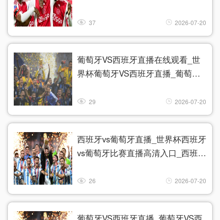
牙实时全场直播入口
37
2026-07-20
葡萄牙VS西班牙直播在线观看_世
界杯葡萄牙VS西班牙直播_葡萄牙
VS西班牙比赛观看直达入口
29
2026-07-20
西班牙vs葡萄牙直播_世界杯西班牙
vs葡萄牙比赛直播高清入口_西班牙
vs葡萄牙预测分析直播
26
2026-07-20
葡萄牙VS西班牙直播_葡萄牙VS西