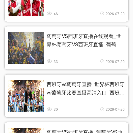
牙实时全场直播入口
46
2026-07-20
葡萄牙VS西班牙直播在线观看_世
界杯葡萄牙VS西班牙直播_葡萄牙
VS西班牙比赛观看直达入口
33
2026-07-20
西班牙vs葡萄牙直播_世界杯西班牙
vs葡萄牙比赛直播高清入口_西班牙
vs葡萄牙预测分析直播
30
2026-07-20
葡萄牙VS西班牙直播_葡萄牙VS西