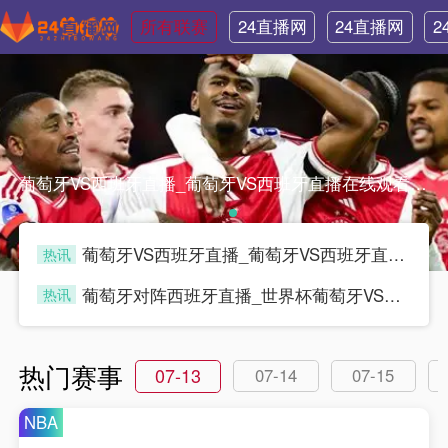
所有联赛
24直播网
24直播网
2
英超
世界杯
葡萄牙VS西班牙直播_葡萄牙VS西班牙直播在线观看_葡萄牙VS西班牙实时全场直播入口葡萄牙VS西班牙直播_葡萄牙VS西班牙直播在线观看_葡萄牙VS西班牙实时全场直播入口
葡萄牙VS西班牙直播_葡萄牙VS西班牙直播在线观看_葡萄牙VS西班牙实时全场直播入口
热讯
blue
葡萄牙对阵西班牙直播_世界杯葡萄牙VS西班牙直播_西班牙对葡萄牙比赛直播在线无插件观看
热讯
blue
热门赛事
07-13
07-14
07-15
NBA