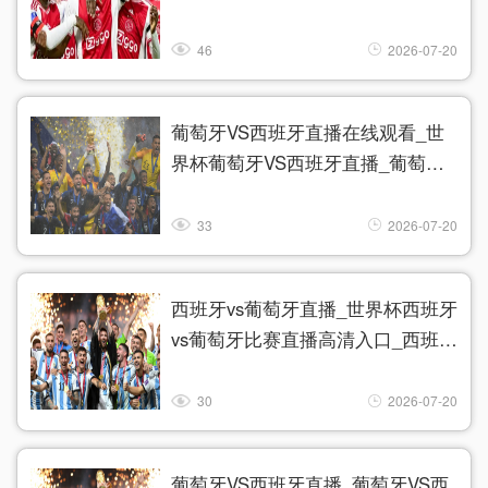
牙实时全场直播入口
46
2026-07-20
葡萄牙VS西班牙直播在线观看_世
界杯葡萄牙VS西班牙直播_葡萄牙
VS西班牙比赛观看直达入口
33
2026-07-20
西班牙vs葡萄牙直播_世界杯西班牙
vs葡萄牙比赛直播高清入口_西班牙
vs葡萄牙预测分析直播
30
2026-07-20
葡萄牙VS西班牙直播_葡萄牙VS西