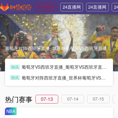
所有联赛
24直播网
24直播网
2
英超
世界杯
葡萄牙对阵西班牙直播_世界杯葡萄牙VS西班牙直播_西班牙对葡萄牙比赛直播在线无插件观看葡萄牙对阵西班牙直播_世界杯葡萄牙VS西班牙直播_西班牙对葡萄牙比赛直播在线无插件观看
葡萄牙VS西班牙直播_葡萄牙VS西班牙直播在线观看_葡萄牙VS西班牙实时全场直播入口
热讯
blue
葡萄牙对阵西班牙直播_世界杯葡萄牙VS西班牙直播_西班牙对葡萄牙比赛直播在线无插件观看
热讯
blue
热门赛事
07-13
07-14
07-15
NBA