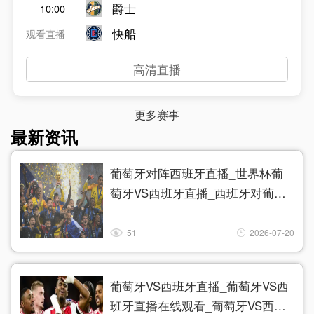
爵士
10:00
快船
观看直播
高清直播
更多赛事
最新资讯
葡萄牙对阵西班牙直播_世界杯葡
萄牙VS西班牙直播_西班牙对葡萄
牙比赛直播在线无插件观看
51
2026-07-20
葡萄牙VS西班牙直播_葡萄牙VS西
班牙直播在线观看_葡萄牙VS西班