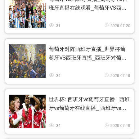
班牙直播在线观看_葡萄牙VS西班
牙实时全场直播入口
31
2026-07-20
葡萄牙对阵西班牙直播_世界杯葡
萄牙VS西班牙直播_西班牙对葡萄
牙比赛直播在线无插件观看
34
2026-07-19
世界杯: 西班牙vs葡萄牙直播_ 西班
牙vs葡萄牙在线直播_ 西班牙vs葡
萄牙CCTV5直播入口-24直播网
34
2026-07-19