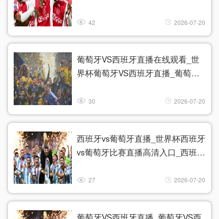
牙实时全场直播入口
42
2026-07-20
葡萄牙VS西班牙直播在线观看_世
界杯葡萄牙VS西班牙直播_葡萄牙
VS西班牙比赛观看直达入口
30
2026-07-20
西班牙vs葡萄牙直播_世界杯西班牙
vs葡萄牙比赛直播高清入口_西班牙
vs葡萄牙预测分析直播
27
2026-07-20
葡萄牙VS西班牙直播_葡萄牙VS西