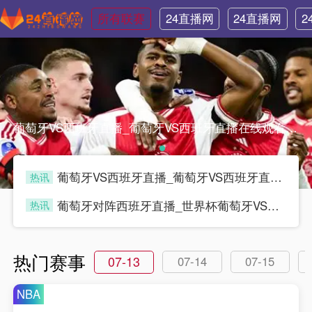
所有联赛
24直播网
24直播网
2
英超
世界杯
葡萄牙VS西班牙直播_葡萄牙VS西班牙直播在线观看_葡萄牙VS西班牙实时全场直播入口葡萄牙VS西班牙直播_葡萄牙VS西班牙直播在线观看_葡萄牙VS西班牙实时全场直播入口
葡萄牙VS西班牙直播_葡萄牙VS西班牙直播在线观看_葡萄牙VS西班牙实时全场直播入口
热讯
blue
葡萄牙对阵西班牙直播_世界杯葡萄牙VS西班牙直播_西班牙对葡萄牙比赛直播在线无插件观看
热讯
blue
热门赛事
07-13
07-14
07-15
NBA