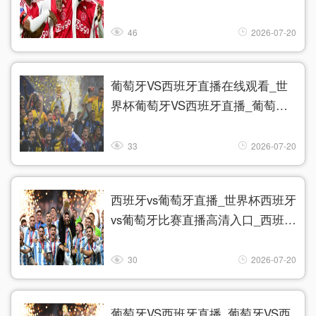
牙实时全场直播入口
46
2026-07-20
葡萄牙VS西班牙直播在线观看_世
界杯葡萄牙VS西班牙直播_葡萄牙
VS西班牙比赛观看直达入口
33
2026-07-20
西班牙vs葡萄牙直播_世界杯西班牙
vs葡萄牙比赛直播高清入口_西班牙
vs葡萄牙预测分析直播
30
2026-07-20
葡萄牙VS西班牙直播_葡萄牙VS西