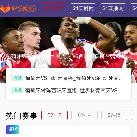
所有联赛
24直播网
24直播网
2
英超
世界杯
葡萄牙VS西班牙直播_葡萄牙VS西班牙直播在线观看_葡萄牙VS西班牙实时全场直播入口葡萄牙VS西班牙直播_葡萄牙VS西班牙直播在线观看_葡萄牙VS西班牙实时全场直播入口
葡萄牙VS西班牙直播_葡萄牙VS西班牙直播在线观看_葡萄牙VS西班牙实时全场直播入口
热讯
blue
葡萄牙对阵西班牙直播_世界杯葡萄牙VS西班牙直播_西班牙对葡萄牙比赛直播在线无插件观看
热讯
blue
热门赛事
07-13
07-14
07-15
NBA