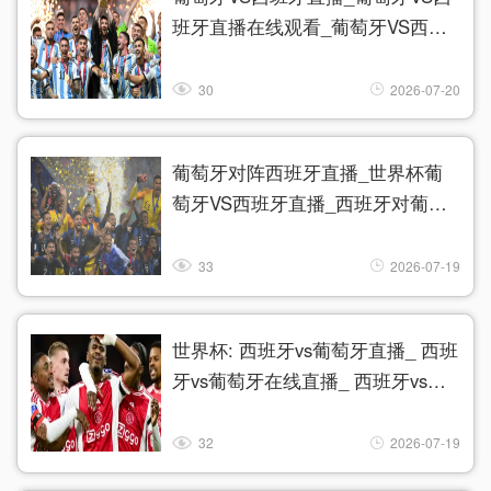
班牙直播在线观看_葡萄牙VS西班
牙实时全场直播入口
30
2026-07-20
葡萄牙对阵西班牙直播_世界杯葡
萄牙VS西班牙直播_西班牙对葡萄
牙比赛直播在线无插件观看
33
2026-07-19
世界杯: 西班牙vs葡萄牙直播_ 西班
牙vs葡萄牙在线直播_ 西班牙vs葡
萄牙CCTV5直播入口-24直播网
32
2026-07-19