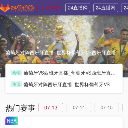
所有联赛
24直播网
24直播网
2
英超
世界杯
葡萄牙对阵西班牙直播_世界杯葡萄牙VS西班牙直播_西班牙对葡萄牙比赛直播在线无插件观看葡萄牙对阵西班牙直播_世界杯葡萄牙VS西班牙直播_西班牙对葡萄牙比赛直播在线无插件观看
葡萄牙VS西班牙直播_葡萄牙VS西班牙直播在线观看_葡萄牙VS西班牙实时全场直播入口
热讯
blue
葡萄牙对阵西班牙直播_世界杯葡萄牙VS西班牙直播_西班牙对葡萄牙比赛直播在线无插件观看
热讯
blue
热门赛事
07-13
07-14
07-15
NBA