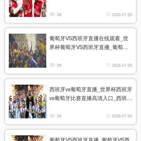
牙实时全场直播入口
38
2026-07-20
葡萄牙VS西班牙直播在线观看_世
界杯葡萄牙VS西班牙直播_葡萄牙
VS西班牙比赛观看直达入口
29
2026-07-20
西班牙vs葡萄牙直播_世界杯西班牙
vs葡萄牙比赛直播高清入口_西班牙
vs葡萄牙预测分析直播
26
2026-07-20
葡萄牙VS西班牙直播_葡萄牙VS西