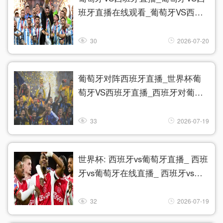
班牙直播在线观看_葡萄牙VS西班
牙实时全场直播入口
30
2026-07-20
葡萄牙对阵西班牙直播_世界杯葡
萄牙VS西班牙直播_西班牙对葡萄
牙比赛直播在线无插件观看
33
2026-07-19
世界杯: 西班牙vs葡萄牙直播_ 西班
牙vs葡萄牙在线直播_ 西班牙vs葡
萄牙CCTV5直播入口-24直播网
32
2026-07-19