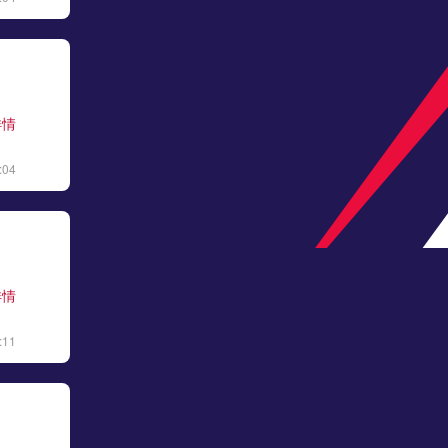
05月27日 恩波利vs维罗纳 全场录像回放
05月27日 狼队vs布伦特福德 全场录像回放
详情
05月27日 武汉聚星闪耀vs烟台黄渤海新区鑫海 全场录像
:04
05月27日 上海同济vs武汉联镇 全场录像
05月26日 赫罗纳vs马德里竞技 全场录像回放
详情
:11
05月26日 莱加内斯vs巴拉多利德 全场录像回放
05月26日 巴列卡诺vs马洛卡 全场录像