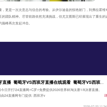
量，更是一次次意志与信念的考验。从伊尔迪兹的惊艳射门，到弗拉霍维
正的团队精神。尽管前路依然充满挑战，但尤文图斯已经展现出了重生的
的巅峰再次发起冲击。
葡萄牙VS西班牙直播_葡萄牙VS西班牙直播在线观看_葡萄牙VS西班牙实时全场直播入口
今日开打!24直播网⚡️C罗⚡️免费提供2026世界杯淘汰赛1/8决赛直播。
由24直播网专门提供: 西班牙v
2026-07-20 11:34