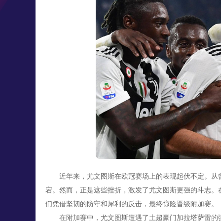
近年来，尤文图斯在欧冠赛场上的表现起伏不定。从
宕。然而，正是这些挫折，激发了尤文图斯更强的斗志。在2
们凭借坚韧的防守和犀利的反击，最终惊险晋级附加赛。
在附加赛中，尤文图斯遭遇了土超豪门加拉塔萨雷的强