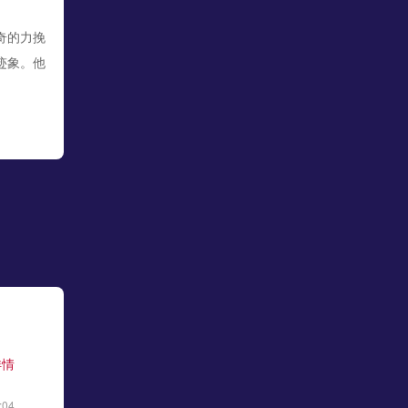
奇的力挽
05月28日 深圳青年人vs广东广州豹 全场录像
迹象。他
05月28日 伯恩茅斯vs莱斯特城 全场录像回放
05月27日 多哈世乒赛男单打决赛 雨果vs王楚钦 全场录像回放
05月27日 武汉聚星闪耀vs烟台黄渤海新区鑫海 全场录像
05月27日 上海橘橙vs泉州青工 全场录像
05月27日 北京理工vs兰州陇原竞技 全场录像
详情
05月27日 利物浦vs水晶宫 全场录像回放
:04