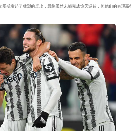
文图斯发起了猛烈的反攻，最终虽然未能完成惊天逆转，但他们的表现赢