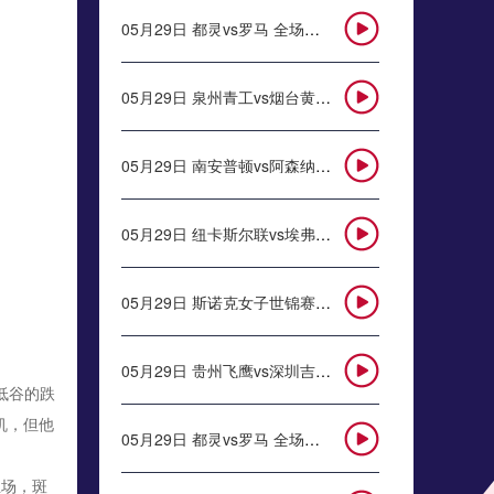
05月29日 都灵vs罗马 全场录像回放
05月29日 泉州青工vs烟台黄渤海新区鑫海中天 全场录像
05月29日 南安普顿vs阿森纳 全场录像回放
05月29日 纽卡斯尔联vs埃弗顿 全场录像回放
05月29日 斯诺克女子世锦赛半决赛 白雨露vs夏雨滢 全场录像回放
05月29日 贵州飞鹰vs深圳吉祥 全场录像
低谷的跌
机，但他
05月29日 都灵vs罗马 全场录像回放
主场，斑