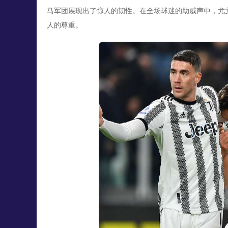
马军团展现出了惊人的韧性。在全场球迷的助威声中，尤
人的尊重。