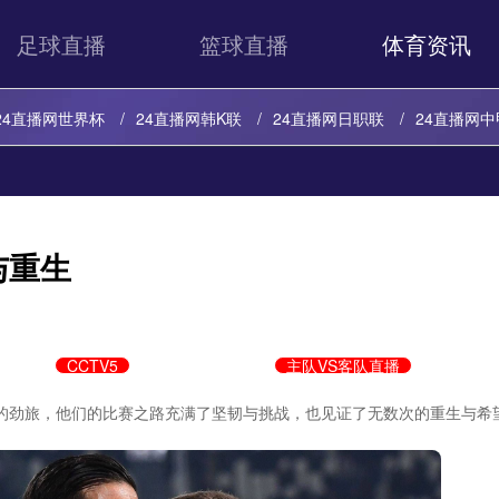
足球直播
篮球直播
体育资讯
24直播网世界杯
24直播网韩K联
24直播网日职联
24直播网中
24直播网意甲
24直播网法甲
24直播网西甲
24直播网德甲
24直播网韩K联
24直播网日职联
24直播网中甲
24直播网世亚
与重生
24直播网法甲
24直播网西甲
24直播网德甲
24直播网欧冠
CCTV5
主队VS客队直播
的劲旅，他们的比赛之路充满了坚韧与挑战，也见证了无数次的重生与希