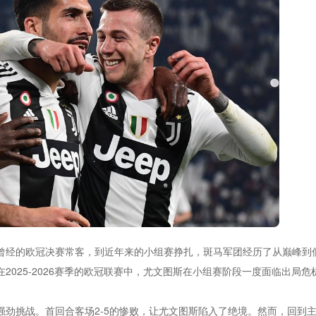
曾经的欧冠决赛常客，到近年来的小组赛挣扎，斑马军团经历了从巅峰到
025-2026赛季的欧冠联赛中，尤文图斯在小组赛阶段一度面临出局危
劲挑战。首回合客场2-5的惨败，让尤文图斯陷入了绝境。然而，回到