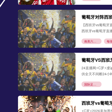
【西班牙vs葡萄牙
西班牙vs葡萄牙直
南美六席暗战：2026世预赛十强争霸
24直播网⚡️C罗⚡
供全天不间断24小
国际足联修改季军战排名规则：进球数取代净胜球成首要依据
⚡️C罗⚡️2026