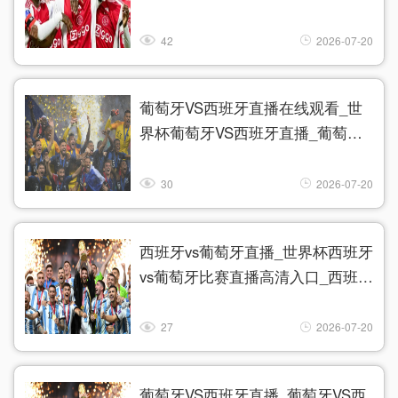
牙实时全场直播入口
42
2026-07-20
葡萄牙VS西班牙直播在线观看_世
界杯葡萄牙VS西班牙直播_葡萄牙
VS西班牙比赛观看直达入口
30
2026-07-20
西班牙vs葡萄牙直播_世界杯西班牙
vs葡萄牙比赛直播高清入口_西班牙
vs葡萄牙预测分析直播
27
2026-07-20
葡萄牙VS西班牙直播_葡萄牙VS西